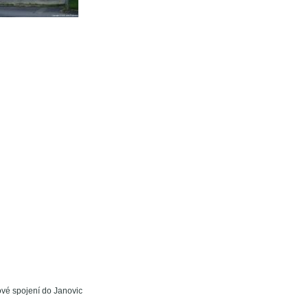
ové spojení do Janovic