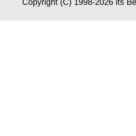
Copyright (C) 1998-2026 its Be