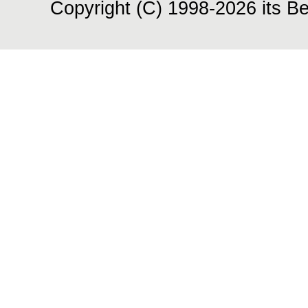
Copyright (C) 1998-2026 its Be