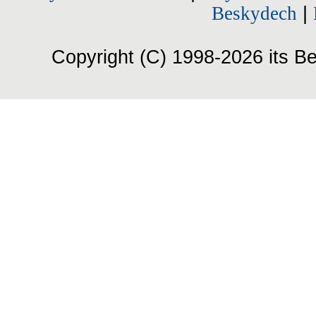
Beskydech
|
Copyright (C) 1998-2026 its Be