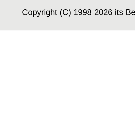
Copyright (C) 1998-2026 its Be