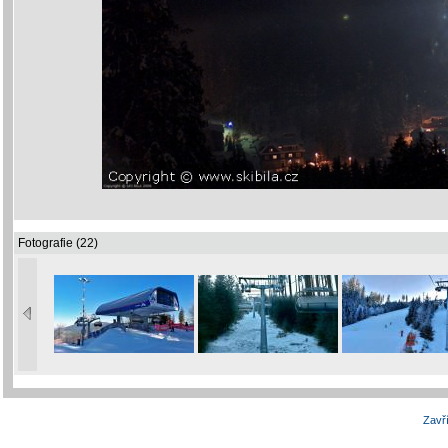
Fotografie (22)
Zavří