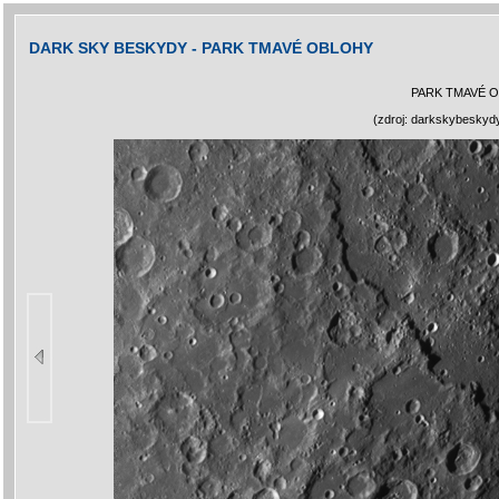
DARK SKY BESKYDY - PARK TMAVÉ OBLOHY
PARK TMAVÉ 
(zdroj: darkskybeskyd