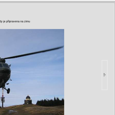
y je připravena na zimu