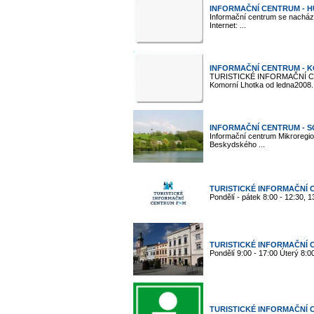
INFORMAČNÍ CENTRUM - 
Informační centrum se nacház
Internet: ...
INFORMAČNÍ CENTRUM - 
TURISTICKÉ INFORMAČNÍ C
Komorní Lhotka od ledna2008. 
INFORMAČNÍ CENTRUM - 
Informační centrum Mikroregio
Beskydského ...
TURISTICKÉ INFORMAČNÍ
Pondělí - pátek 8:00 - 12:30, 1
TURISTICKÉ INFORMAČNÍ 
Pondělí 9:00 - 17:00 Úterý 8:00
TURISTICKÉ INFORMAČNÍ 