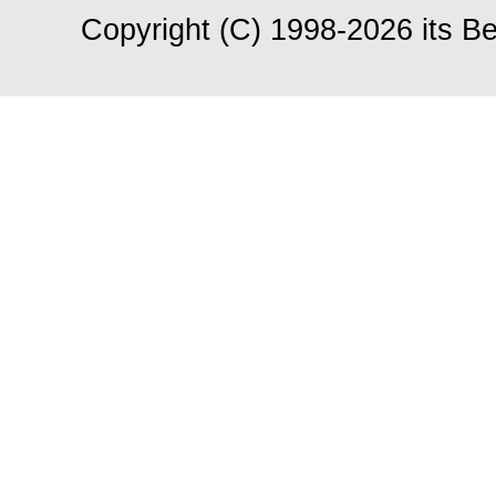
Copyright (C) 1998-2026 its Be